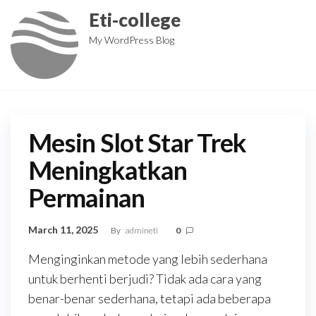
Skip
Eti-college
to
My WordPress Blog
the
content
Mesin Slot Star Trek
Meningkatkan
Permainan
March 11, 2025
By
admineti
0
Menginginkan metode yang lebih sederhana
untuk berhenti berjudi? Tidak ada cara yang
benar-benar sederhana, tetapi ada beberapa