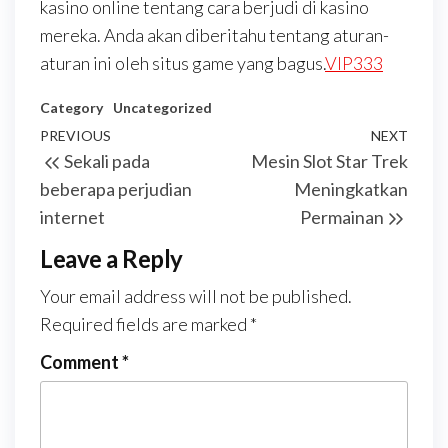
kasino online tentang cara berjudi di kasino
mereka. Anda akan diberitahu tentang aturan-
aturan ini oleh situs game yang bagus.
VIP333
Category
Uncategorized
Post
Previous
PREVIOUS
NEXT
Next
Sekali pada
Mesin Slot Star Trek
navigation
Post
Post
beberapa perjudian
Meningkatkan
internet
Permainan
Leave a Reply
Your email address will not be published.
Required fields are marked
*
Comment
*