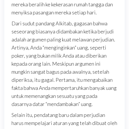
mereka beralih ke kekerasan rumah tangga dan
menyiksa pasangan mereka setiap hari.
Dari sudut pandang Alkitab, gagasan bahwa
seseorang biasanya didambakan ketika berjudi
adalah argumen paling kuat melawan perjudian.
Artinya, Anda “menginginkan” uang, seperti
poker, yang bukan milik Anda atau diberikan
kepada orang lain. Meskipun argumen ini
mungkin sangat bagus pada awalnya, setelah
diperiksa, itu gagal. Pertama, itu mengabaikan
fakta bahwa Anda mempertaruhkan banyak uang
untuk memenangkan sesuatu yang pada
dasarnya datar “mendambakan” uang.
Selain itu, pendatang baru dalam perjudian
harus mempelajari aturan yang telah dibuat oleh