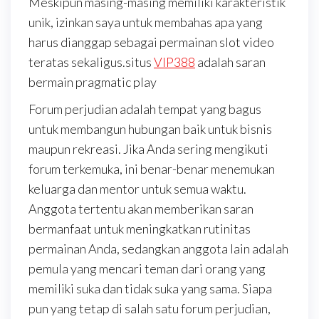
Meskipun masing-masing memiliki karakteristik
unik, izinkan saya untuk membahas apa yang
harus dianggap sebagai permainan slot video
teratas sekaligus.situs
VIP388
adalah saran
bermain pragmatic play
Forum perjudian adalah tempat yang bagus
untuk membangun hubungan baik untuk bisnis
maupun rekreasi. Jika Anda sering mengikuti
forum terkemuka, ini benar-benar menemukan
keluarga dan mentor untuk semua waktu.
Anggota tertentu akan memberikan saran
bermanfaat untuk meningkatkan rutinitas
permainan Anda, sedangkan anggota lain adalah
pemula yang mencari teman dari orang yang
memiliki suka dan tidak suka yang sama. Siapa
pun yang tetap di salah satu forum perjudian,