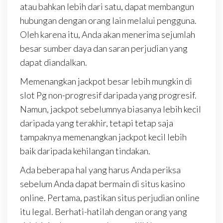
atau bahkan lebih dari satu, dapat membangun
hubungan dengan orang lain melalui pengguna.
Oleh karena itu, Anda akan menerima sejumlah
besar sumber daya dan saran perjudian yang
dapat diandalkan.
Memenangkan jackpot besar lebih mungkin di
slot Pg non-progresif daripada yang progresif.
Namun, jackpot sebelumnya biasanya lebih kecil
daripada yang terakhir, tetapi tetap saja
tampaknya memenangkan jackpot kecil lebih
baik daripada kehilangan tindakan.
Ada beberapa hal yang harus Anda periksa
sebelum Anda dapat bermain di situs kasino
online. Pertama, pastikan situs perjudian online
itu legal. Berhati-hatilah dengan orang yang