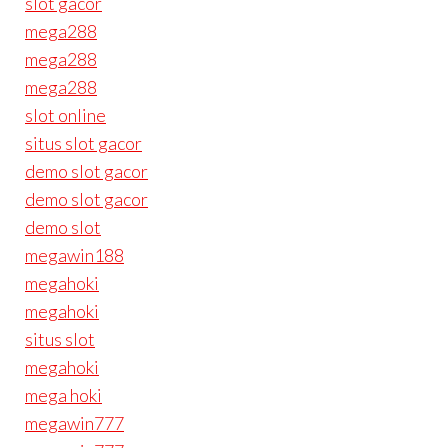
slot gacor
mega288
mega288
mega288
slot online
situs slot gacor
demo slot gacor
demo slot gacor
demo slot
megawin188
megahoki
megahoki
situs slot
megahoki
mega hoki
megawin777