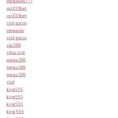
megawin777
qq333bet
qq333bet
slot gacor
megavip
slot gacor
vip288
situs slot
mega188
mega188
mega188
slot
king555
king555
king555
king 555