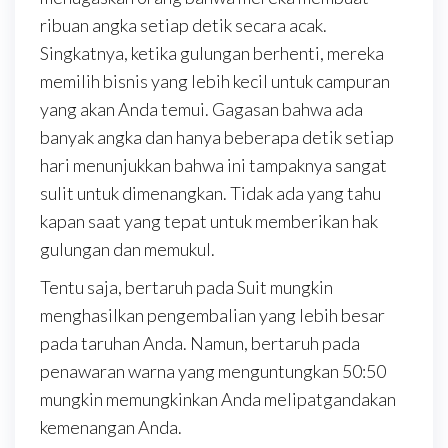
ribuan angka setiap detik secara acak.
Singkatnya, ketika gulungan berhenti, mereka
memilih bisnis yang lebih kecil untuk campuran
yang akan Anda temui. Gagasan bahwa ada
banyak angka dan hanya beberapa detik setiap
hari menunjukkan bahwa ini tampaknya sangat
sulit untuk dimenangkan. Tidak ada yang tahu
kapan saat yang tepat untuk memberikan hak
gulungan dan memukul.
Tentu saja, bertaruh pada Suit mungkin
menghasilkan pengembalian yang lebih besar
pada taruhan Anda. Namun, bertaruh pada
penawaran warna yang menguntungkan 50:50
mungkin memungkinkan Anda melipatgandakan
kemenangan Anda.