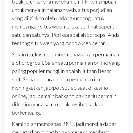
tidak jujur karena mereka memiliki kemampuan
untuk menyalin halaman web. situs perjudian
yang diizinkan oleh undang-undang untuk
membangun situs web mereka terlihat seperti
satu dan satunya. Periksa apakah persepsi Anda
tentang situs web yang Anda akses benar.
Selain itu, kasino online menawarkan permainan
slot progresif. Salah satu permainan online yang
paling populer mungkin adalah Jutaan Besar
slot. Setiap putaran roda permainan itu
meningkatkan jackpot setiap saat di kasino
online, jadi pemain bahkan tidak perlu bermain
di kasino yang sama untuk melihat jackpot
berkembang.
Kami telah membahas RNG, jadi mereka dapat
menugaskan orang bahwa mereka membuat