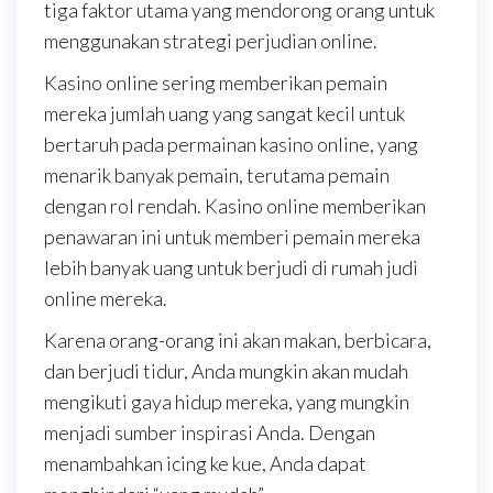
tiga faktor utama yang mendorong orang untuk
menggunakan strategi perjudian online.
Kasino online sering memberikan pemain
mereka jumlah uang yang sangat kecil untuk
bertaruh pada permainan kasino online, yang
menarik banyak pemain, terutama pemain
dengan rol rendah. Kasino online memberikan
penawaran ini untuk memberi pemain mereka
lebih banyak uang untuk berjudi di rumah judi
online mereka.
Karena orang-orang ini akan makan, berbicara,
dan berjudi tidur, Anda mungkin akan mudah
mengikuti gaya hidup mereka, yang mungkin
menjadi sumber inspirasi Anda. Dengan
menambahkan icing ke kue, Anda dapat