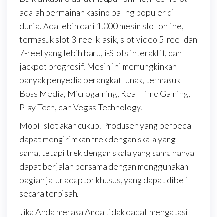
adalah permainan kasino paling populer di
dunia. Ada lebih dari 1.000 mesin slot online,
termasuk slot 3-reel klasik, slot video 5-reel dan
7-reel yang lebih baru, i-Slots interaktif, dan
jackpot progresif. Mesin ini memungkinkan
banyak penyedia perangkat lunak, termasuk
Boss Media, Microgaming, Real Time Gaming,
Play Tech, dan Vegas Technology.
Mobil slot akan cukup. Produsen yang berbeda
dapat mengirimkan trek dengan skala yang
sama, tetapi trek dengan skala yang sama hanya
dapat berjalan bersama dengan menggunakan
bagian jalur adaptor khusus, yang dapat dibeli
secara terpisah.
Jika Anda merasa Anda tidak dapat mengatasi