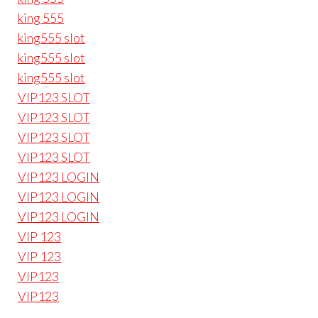
king 555
king555 slot
king555 slot
king555 slot
VIP123 SLOT
VIP123 SLOT
VIP123 SLOT
VIP123 SLOT
VIP123 LOGIN
VIP123 LOGIN
VIP123 LOGIN
VIP 123
VIP 123
VIP123
VIP123