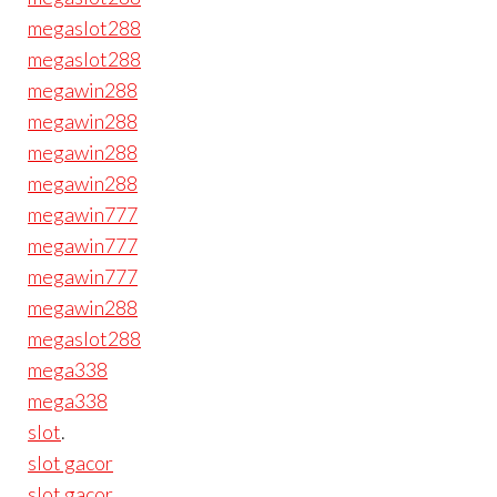
megaslot288
megaslot288
megawin288
megawin288
megawin288
megawin288
megawin777
megawin777
megawin777
megawin288
megaslot288
mega338
mega338
slot
.
slot gacor
slot gacor