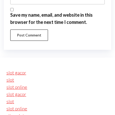
Save my name, email, and website in this
browser for the next time I comment.
slot gacor
slot
slot online
slot gacor
slot
slot online