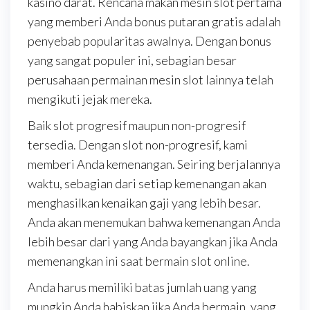
kasino darat. Rencana makan mesin slot pertama
yang memberi Anda bonus putaran gratis adalah
penyebab popularitas awalnya. Dengan bonus
yang sangat populer ini, sebagian besar
perusahaan permainan mesin slot lainnya telah
mengikuti jejak mereka.
Baik slot progresif maupun non-progresif
tersedia. Dengan slot non-progresif, kami
memberi Anda kemenangan. Seiring berjalannya
waktu, sebagian dari setiap kemenangan akan
menghasilkan kenaikan gaji yang lebih besar.
Anda akan menemukan bahwa kemenangan Anda
lebih besar dari yang Anda bayangkan jika Anda
memenangkan ini saat bermain slot online.
Anda harus memiliki batas jumlah uang yang
mungkin Anda habiskan jika Anda bermain, yang