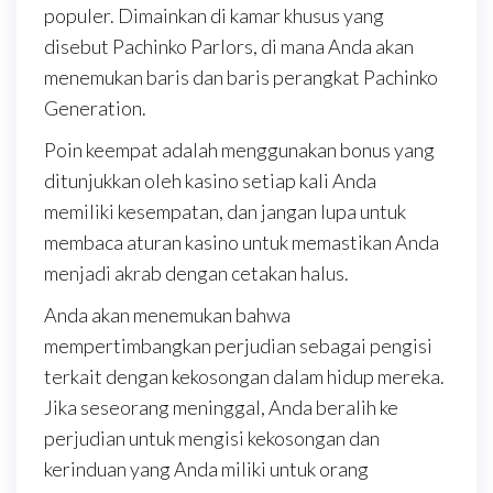
populer. Dimainkan di kamar khusus yang
disebut Pachinko Parlors, di mana Anda akan
menemukan baris dan baris perangkat Pachinko
Generation.
Poin keempat adalah menggunakan bonus yang
ditunjukkan oleh kasino setiap kali Anda
memiliki kesempatan, dan jangan lupa untuk
membaca aturan kasino untuk memastikan Anda
menjadi akrab dengan cetakan halus.
Anda akan menemukan bahwa
mempertimbangkan perjudian sebagai pengisi
terkait dengan kekosongan dalam hidup mereka.
Jika seseorang meninggal, Anda beralih ke
perjudian untuk mengisi kekosongan dan
kerinduan yang Anda miliki untuk orang