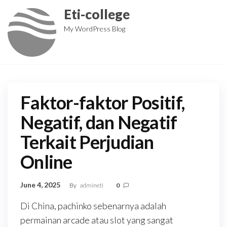
Skip
Eti-college
to
My WordPress Blog
the
content
Faktor-faktor Positif,
Negatif, dan Negatif
Terkait Perjudian
Online
June 4, 2025
By
admineti
0
Di China, pachinko sebenarnya adalah
permainan arcade atau slot yang sangat