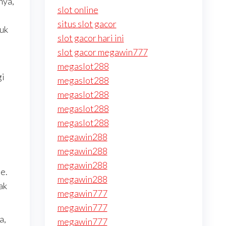
nya,
slot online
situs slot gacor
uk
slot gacor hari ini
slot gacor megawin777
megaslot288
gi
megaslot288
megaslot288
megaslot288
megaslot288
megawin288
megawin288
megawin288
e.
megawin288
ak
megawin777
megawin777
a,
megawin777