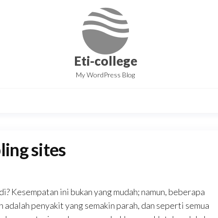
Eti-college
My WordPress Blog
ling sites
di? Kesempatan ini bukan yang mudah; namun, beberapa
n adalah penyakit yang semakin parah, dan seperti semua