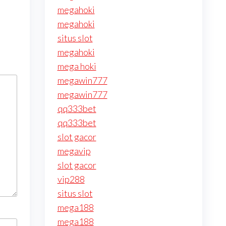
megahoki
megahoki
situs slot
megahoki
mega hoki
megawin777
megawin777
qq333bet
qq333bet
slot gacor
megavip
slot gacor
vip288
situs slot
mega188
mega188