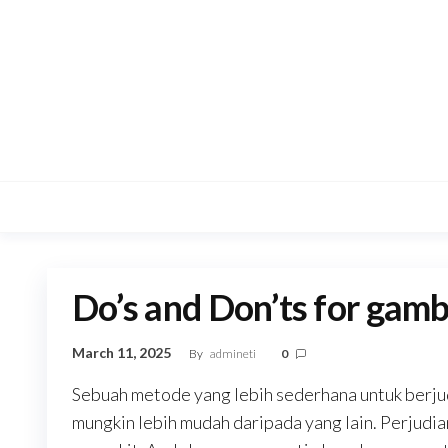
Skip
to
the
content
Do’s and Don’ts for gamb
March 11, 2025
By
admineti
0
Sebuah metode yang lebih sederhana untuk berju
mungkin lebih mudah daripada yang lain. Perjudia