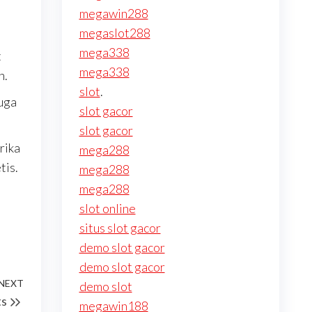
megawin288
megaslot288
mega338
t
mega338
n.
slot
.
uga
slot gacor
slot gacor
rika
mega288
tis.
mega288
mega288
slot online
situs slot gacor
demo slot gacor
demo slot gacor
NEXT
Next
demo slot
ts
Post
megawin188